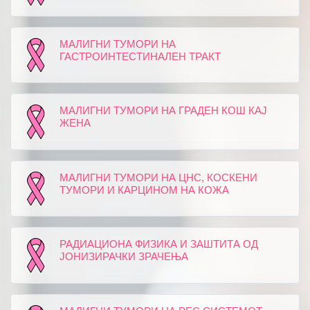
МАЛИГНИ ТУМОРИ НА
ГАСТРОИНТЕСТИНАЛЕН ТРАКТ
МАЛИГНИ ТУМОРИ НА ГРАДЕН КОШ КАЈ
ЖЕНА
МАЛИГНИ ТУМОРИ НА ЦНС, КОСКЕНИ
ТУМОРИ И КАРЦИНОМ НА КОЖА
РАДИАЦИОНА ФИЗИКА И ЗАШТИТА ОД
ЈОНИЗИРАЧКИ ЗРАЧЕЊА