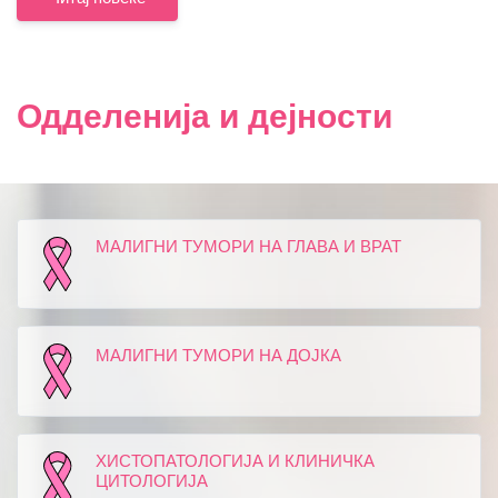
Одделенија и дејности
МАЛИГНИ ТУМОРИ НА ГЛАВА И ВРАТ
МАЛИГНИ ТУМОРИ НА ДОЈКА
ХИСТОПАТОЛОГИЈА И КЛИНИЧКА
ЦИТОЛОГИЈА