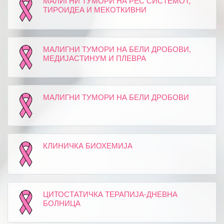
МАЛИГНИ ТУМОРИ НА РЕС СИСТЕМОТ,
ТИРОИДЕА И МЕКОТКИВНИ
МАЛИГНИ ТУМОРИ НА БЕЛИ ДРОБОВИ,
МЕДИЈАСТИНУМ И ПЛЕВРА
МАЛИГНИ ТУМОРИ НА БЕЛИ ДРОБОВИ
КЛИНИЧКА БИОХЕМИЈА
ЦИТОСТАТИЧКА ТЕРАПИЈА-ДНЕВНА
БОЛНИЦА