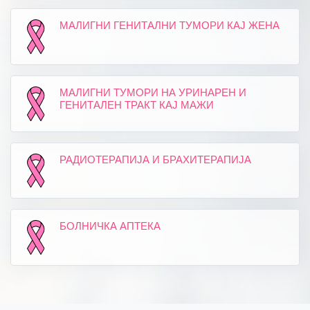
МАЛИГНИ ГЕНИТАЛНИ ТУМОРИ КАЈ ЖЕНА
МАЛИГНИ ТУМОРИ НА УРИНАРЕН И
ГЕНИТАЛЕН ТРАКТ КАЈ МАЖИ
РАДИОТЕРАПИЈА И БРАХИТЕРАПИЈА
БОЛНИЧКА АПТЕКА