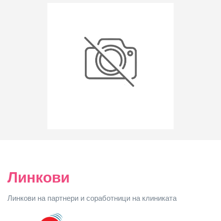
Линкови
Линкови на партнери и соработници на клиниката