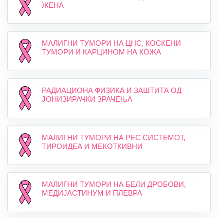
ЖЕНА
МАЛИГНИ ТУМОРИ НА ЦНС, КОСКЕНИ
ТУМОРИ И КАРЦИНОМ НА КОЖА
РАДИАЦИОНА ФИЗИКА И ЗАШТИТА ОД
ЈОНИЗИРАЧКИ ЗРАЧЕЊА
МАЛИГНИ ТУМОРИ НА РЕС СИСТЕМОТ,
ТИРОИДЕА И МЕКОТКИВНИ
МАЛИГНИ ТУМОРИ НА БЕЛИ ДРОБОВИ,
МЕДИЈАСТИНУМ И ПЛЕВРА