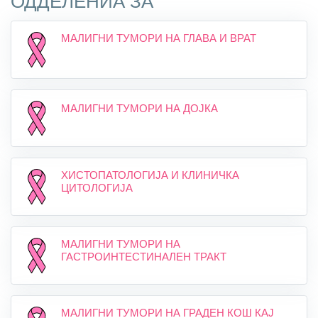
ОДДЕЛЕНИА ЗА
МАЛИГНИ ТУМОРИ НА ГЛАВА И ВРАТ
МАЛИГНИ ТУМОРИ НА ДОЈКА
ХИСТОПАТОЛОГИЈА И КЛИНИЧКА
ЦИТОЛОГИЈА
МАЛИГНИ ТУМОРИ НА
ГАСТРОИНТЕСТИНАЛЕН ТРАКТ
МАЛИГНИ ТУМОРИ НА ГРАДЕН КОШ КАЈ