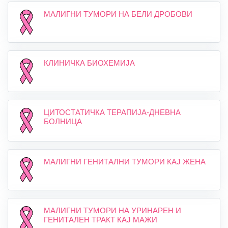
МАЛИГНИ ТУМОРИ НА БЕЛИ ДРОБОВИ
КЛИНИЧКА БИОХЕМИЈА
ЦИТОСТАТИЧКА ТЕРАПИЈА-ДНЕВНА
БОЛНИЦА
МАЛИГНИ ГЕНИТАЛНИ ТУМОРИ КАЈ ЖЕНА
МАЛИГНИ ТУМОРИ НА УРИНАРЕН И
ГЕНИТАЛЕН ТРАКТ КАЈ МАЖИ