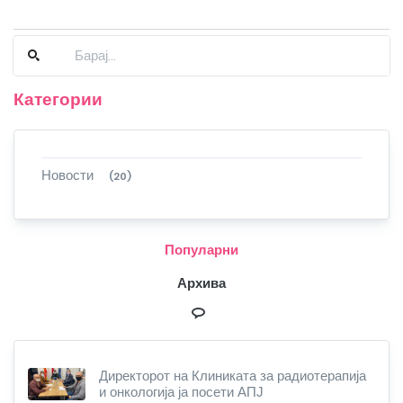
Категории
Новости
(20)
Популарни
Архива
Директорот на Клиниката за радиотерапија
и онкологија ја посети АПЈ