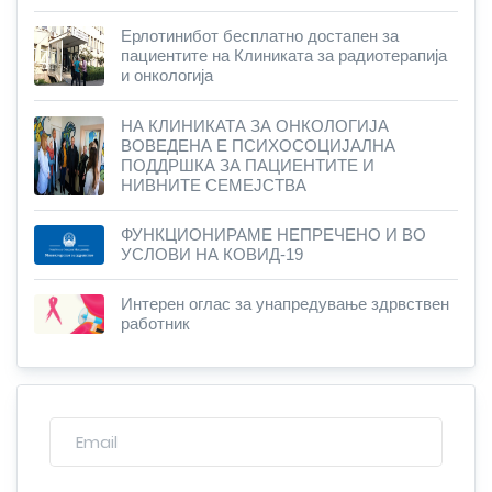
Ерлотинибот бесплатно достапен за
пациентите на Клиниката за радиотерапија
и онкологија
НА КЛИНИКАТА ЗА ОНКОЛОГИЈА
ВОВЕДЕНА Е ПСИХОСОЦИЈАЛНА
ПОДДРШКА ЗА ПАЦИЕНТИТЕ И
НИВНИТЕ СЕМЕЈСТВА
ФУНКЦИОНИРАМЕ НЕПРЕЧЕНО И ВО
УСЛОВИ НА КОВИД-19
Интерен оглас за унапредување здрвствен
работник