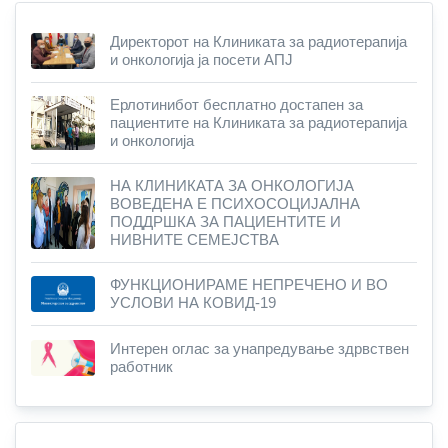
Директорот на Клиниката за радиотерапија
и онкологија ја посети АПЈ
Ерлотинибот бесплатно достапен за
пациентите на Клиниката за радиотерапија
и онкологија
НА КЛИНИКАТА ЗА ОНКОЛОГИЈА
ВОВЕДЕНА Е ПСИХОСОЦИЈАЛНА
ПОДДРШКА ЗА ПАЦИЕНТИТЕ И
НИВНИТЕ СЕМЕЈСТВА
ФУНКЦИОНИРАМЕ НЕПРЕЧЕНО И ВО
УСЛОВИ НА КОВИД-19
Интерен оглас за унапредување здрвствен
работник