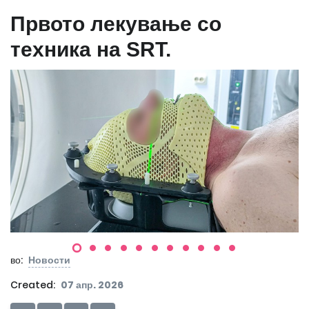
Првото лекување со
техника на SRT.
во:
Новости
Created:
07 апр. 2026