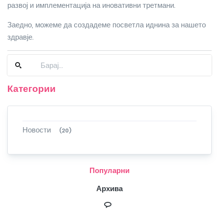
развој и имплементација на иновативни третмани.
Заедно, можеме да создадеме посветла иднина за нашето
здравје.
Категории
Новости
(20)
Популарни
Архива